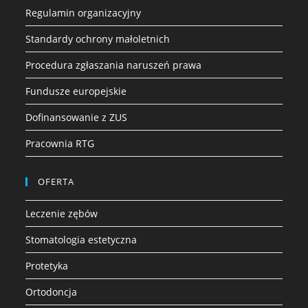
Regulamin organizacyjny
Standardy ochrony małoletnich
Procedura zgłaszania naruszeń prawa
Fundusze europejskie
Dofinansowanie z ZUS
Pracownia RTG
OFERTA
Leczenie zębów
Stomatologia estetyczna
Protetyka
Ortodoncja