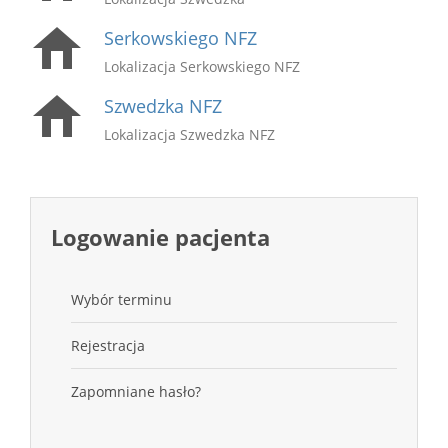
Serkowskiego NFZ
Lokalizacja Serkowskiego NFZ
Szwedzka NFZ
Lokalizacja Szwedzka NFZ
Logowanie pacjenta
Wybór terminu
Rejestracja
Zapomniane hasło?