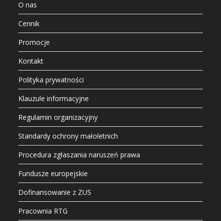
O nas
Cennik
Promocje
Kontakt
Polityka prywatności
Klauzule informacyjne
Regulamin organizacyjny
Standardy ochrony małoletnich
Procedura zgłaszania naruszeń prawa
Fundusze europejskie
Dofinansowanie z ZUS
Pracownia RTG