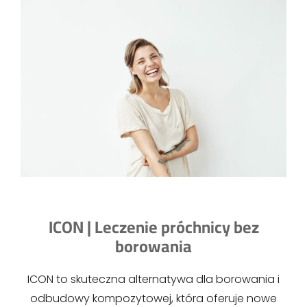
ICON | Leczenie próchnicy bez
borowania
ICON to skuteczna alternatywa dla borowania i
odbudowy kompozytowej, która oferuje nowe