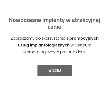
Nowoczesne implanty w atrakcyjnej
cenie​​
Zapraszamy do skorzystania z
promocyjnych
usług implantologicznych
w Centrum
Stomatologicznym pro.orto.dent!
WIĘCEJ