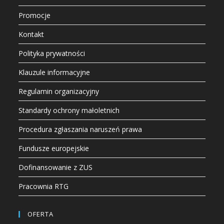
Promocje
Kontakt
Polityka prywatności
Klauzule informacyjne
Regulamin organizacyjny
Standardy ochrony małoletnich
Procedura zgłaszania naruszeń prawa
Fundusze europejskie
Dofinansowanie z ZUS
Pracownia RTG
OFERTA