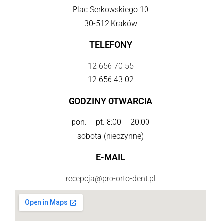
Plac Serkowskiego 10
30-512 Kraków
TELEFONY
12 656 70 55
12 656 43 02
GODZINY OTWARCIA
pon. – pt. 8:00 – 20:00
sobota (nieczynne)
E-MAIL
recepcja@pro-orto-dent.pl