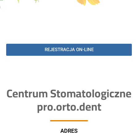
REJESTRACJA ON-LINE
Centrum Stomatologiczne
pro.orto.dent
ADRES