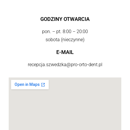
GODZINY OTWARCIA
pon. – pt. 8:00 – 20:00
sobota (nieczynne)
E-MAIL
recepcja.szwedzka@pro-orto-dent.pl