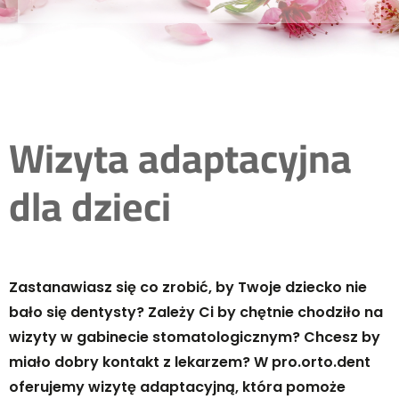
Wizyta adaptacyjna
dla dzieci
Zastanawiasz się co zrobić, by Twoje dziecko nie
bało się dentysty? Zależy Ci by chętnie chodziło na
wizyty w gabinecie stomatologicznym? Chcesz by
miało dobry kontakt z lekarzem? W pro.orto.dent
oferujemy wizytę adaptacyjną, która pomoże