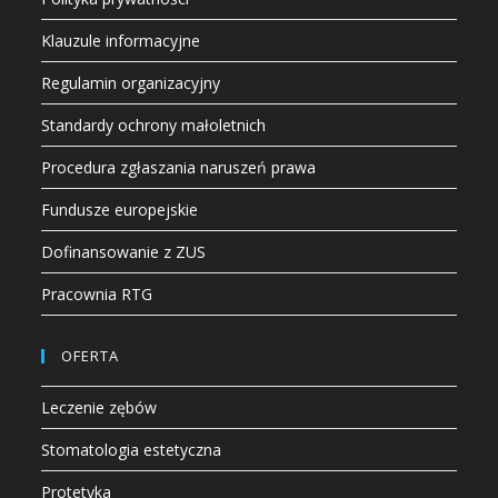
Klauzule informacyjne
Regulamin organizacyjny
Standardy ochrony małoletnich
Procedura zgłaszania naruszeń prawa
Fundusze europejskie
Dofinansowanie z ZUS
Pracownia RTG
OFERTA
Leczenie zębów
Stomatologia estetyczna
Protetyka