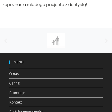
zapoznania młodego pacjenta z dentystą!
MENU
O nas
Cennik
Promocje
Kontakt
Polityka prywatności